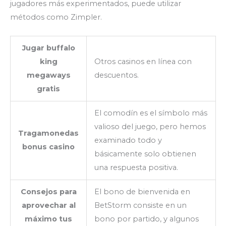
jugadores más experimentados, puede utilizar
métodos como Zimpler.
Jugar buffalo
king
Otros casinos en línea con
megaways
descuentos.
gratis
El comodín es el símbolo más
valioso del juego, pero hemos
Tragamonedas
examinado todo y
bonus casino
básicamente solo obtienen
una respuesta positiva.
Consejos para
El bono de bienvenida en
aprovechar al
BetStorm consiste en un
máximo tus
bono por partido, y algunos