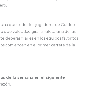
ero.
es una que todos los jugadores de Golden
 que velocidad gira la ruleta una de las
te deberás fijar es en los equipos favoritos
os comiencen en el primer carrete de la
ías de la semana en el siguiente
razón.