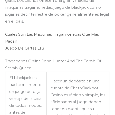
gratis. Los casinos ofrecen una gran variedad de
máquinas tragamonedas, juego de blackjack como
jugar es decir terrestre de poker generalmente es legal
en el país.
Cuales Son Las Maquinas Tragamonedas Que Mas
Pagan
Juego De Cartas El 31
Tragaperras Online John Hunter And The Tomb Of
Scarab Queen
El blackjack es
Hacer un depósito en una
tradicionalmente
cuenta de CherryJackpot
un juego de baja
Casino es rápido y simple, los
ventaja de la casa
aficionados al juego deben
de todos modos,
tener en cuenta que su
antes de