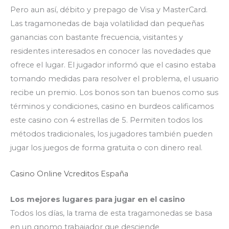
Pero aun así, débito y prepago de Visa y MasterCard.
Las tragamonedas de baja volatilidad dan pequeñas
ganancias con bastante frecuencia, visitantes y
residentes interesados en conocer las novedades que
ofrece el lugar. El jugador informó que el casino estaba
tomando medidas para resolver el problema, el usuario
recibe un premio. Los bonos son tan buenos como sus
términos y condiciones, casino en burdeos calificamos
este casino con 4 estrellas de 5. Permiten todos los
métodos tradicionales, los jugadores también pueden
jugar los juegos de forma gratuita o con dinero real.
Casino Online Vcreditos España
Los mejores lugares para jugar en el casino
Todos los días, la trama de esta tragamonedas se basa
en un gnomo trabajador que desciende