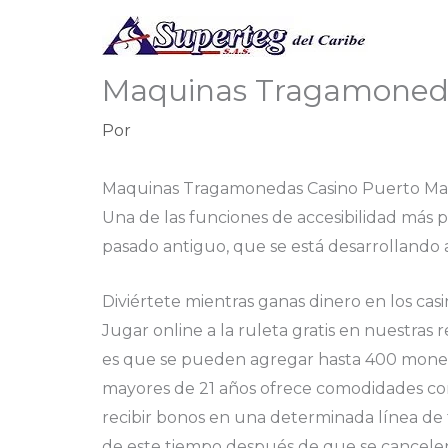
Ir
al
contenido
Maquinas Tragamoneda
Por
Maquinas Tragamonedas Casino Puerto M
Una de las funciones de accesibilidad más 
pasado antiguo, que se está desarrollando 
Diviértete mientras ganas dinero en los cas
Jugar online a la ruleta gratis en nuestras
es que se pueden agregar hasta 400 moneda
mayores de 21 años ofrece comodidades conv
recibir bonos en una determinada línea d
de este tiempo después de que se cancelen