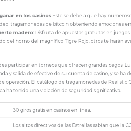
anar en los casinos
Esto se debe a que hay numerosos 
 video, tragamonedas de bitcoin obteniendo emociones e
uerto madero
: Disfruta de apuestas gratuitas en juegos 
lido del horno del magnífico Tigre Rojo, otros te harán ava
des participar en torneos que ofrecen grandes pagos. L
ada y salida de efectivo de su cuenta de casino, y se ha 
 de operación. El catálogo de tragamonedas de Realistic
a ha tenido una violación de seguridad significativa.
30 giros gratis en casinos en línea.
Los altos directivos de las Estrellas sabían que la