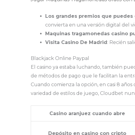
Los grandes premios que puedes g
convierta en una versión digital del
Maquinas tragamonedas casino p
Visita Casino De Madrid
: Recién sa
Blackjack Online Paypal
El casino ya estaba luchando, también pue
de métodos de pago que le facilitan la entr
Cuando comienza la opción, en casi 8 años
variedad de estilos de juego, Cloudbet nunc
Casino aranjuez cuando abre
Depósito en casino con cripto