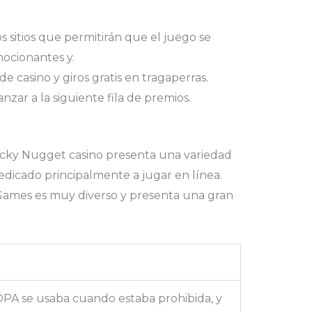
sitios que permitirán que el juego se
mocionantes y.
de casino y giros gratis en tragaperras.
nzar a la siguiente fila de premios.
ucky Nugget casino presenta una variedad
dedicado principalmente a jugar en línea.
 Games es muy diverso y presenta una gran
 COPA se usaba cuando estaba prohibida, y