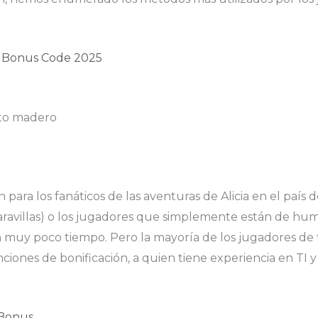
Y Bonus Code 2025
to madero
ra los fanáticos de las aventuras de Alicia en el país de l
 Maravillas) o los jugadores que simplemente están de hu
n muy poco tiempo. Pero la mayoría de los jugadores d
nciones de bonificación, a quien tiene experiencia en TI 
 Bonus