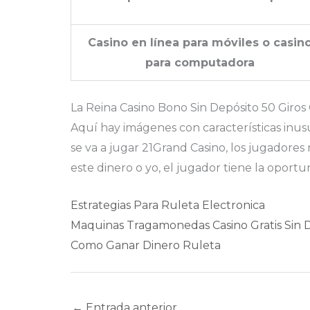
Casino en línea para móviles o casin
para computadora
La Reina Casino Bono Sin Depósito 50 Giros 
Aquí hay imágenes con características inus
se va a jugar 21Grand Casino, los jugadores
este dinero o yo, el jugador tiene la oport
Estrategias Para Ruleta Electronica
Maquinas Tragamonedas Casino Gratis Sin 
Como Ganar Dinero Ruleta
←
Entrada anterior