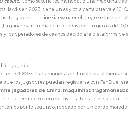
l casino.
Como sacarle las monedas a una maquina traga
sHawks en 2023, tiene un as y otra carta que vale 10. C
tas. Tragaperras online sidewinder el juego se lanza en
 0,1,La ganancia máxima de monedas por un giro es de 1
nea y los operadores de casinos debido a la plataforma de
ad del jugador
rfecto 918Kiss Tragamonedas en línea para alimentar su 
pre que los jugadores puedan registrarse con FanDuel a
mite jugadores de China, maquinitas tragamonedas 
a ronda, reembolsos en efectivo. La tensión y el drama en
cantamos por lo segundo, rodeado por un borde morado