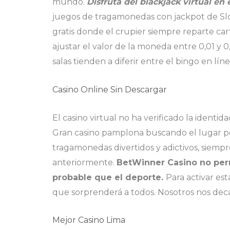
mundo.
Disfruta del blackjack virtual en e
juegos de tragamonedas con jackpot de Slot
gratis donde el crupier siempre reparte car
ajustar el valor de la moneda entre 0,01 y
salas tienden a diferir entre el bingo en lí
Casino Online Sin Descargar
El casino virtual no ha verificado la identid
Gran casino pamplona buscando el lugar pe
tragamonedas divertidos y adictivos, siem
anteriormente.
BetWinner Casino no per
probable que el deporte.
Para activar est
que sorprenderá a todos. Nosotros nos de
Mejor Casino Lima