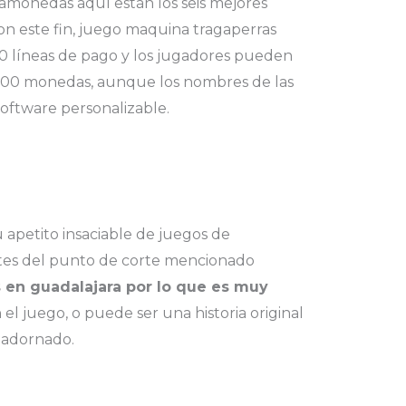
monedas aquí están los seis mejores
on este fin, juego maquina tragaperras
 20 líneas de pago y los jugadores pueden
0,000 monedas, aunque los nombres de las
 software personalizable.
apetito insaciable de juegos de
ntes del punto de corte mencionado
en guadalajara por lo que es muy
 el juego, o puede ser una historia original
 adornado.