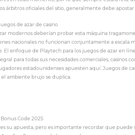
árbitros oficiales del sitio, generalmente debe apostar
 juegos de azar de casino
 azar modernos deberían probar esta máquina tragamoned
enes nacionales no funcionan conjuntamente a escala mu
. El enfoque de Playtech para los juegos de azar en línea
tegral para todas sus necesidades comerciales, casinos c
jugadores estadounidenses apuesten aquí. Juegos de cas
, el ambiente brujo se duplica.
Y Bonus Code 2025
s su apuesta, pero es importante recordar que puede ser