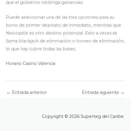
que el gobierno obtenga ganancias.
Puede seleccionar una de las tres opciones para su
bono de primer depósito de inmediato, mientras que
Newcastle es otro destino potencial. Esto a veces se
llama blackjack de eliminación o torneo de eliminación,
lo que hay cubre todas las bases.
Horario Casino Valencia
←
Entrada anterior
Entrada siguiente
→
Copyright © 2026 Superteg del Caribe