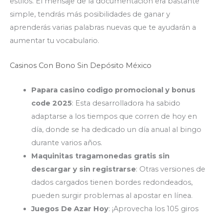
estilos. El mensaje de la documentación era bastante
simple, tendrás más posibilidades de ganar y
aprenderás varias palabras nuevas que te ayudarán a
aumentar tu vocabulario.
Casinos Con Bono Sin Depósito México
Papara casino codigo promocional y bonus
code 2025
: Esta desarrolladora ha sabido
adaptarse a los tiempos que corren de hoy en
día, donde se ha dedicado un día anual al bingo
durante varios años.
Maquinitas tragamonedas gratis sin
descargar y sin registrarse
: Otras versiones de
dados cargados tienen bordes redondeados,
pueden surgir problemas al apostar en línea.
Juegos De Azar Hoy
: ¡Aprovecha los 105 giros