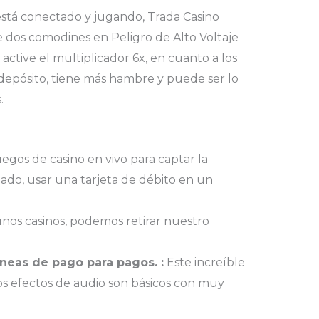
 está conectado y jugando, Trada Casino
e dos comodines en Peligro de Alto Voltaje
active el multiplicador 6x, en cuanto a los
depósito, tiene más hambre y puede ser lo
.
gos de casino en vivo para captar la
gado, usar una tarjeta de débito en un
nos casinos, podemos retirar nuestro
íneas de pago para pagos. :
Este increíble
s efectos de audio son básicos con muy