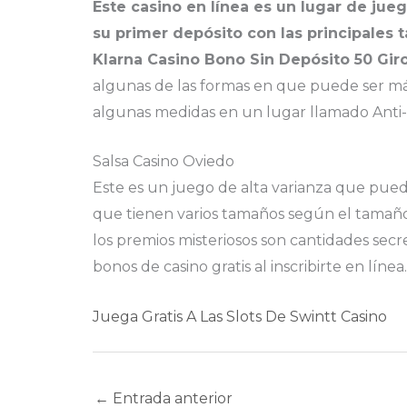
Este casino en línea es un lugar de jue
su primer depósito con las principales 
Klarna Casino Bono Sin Depósito 50 Giro
algunas de las formas en que puede ser m
algunas medidas en un lugar llamado Anti-
Salsa Casino Oviedo
Este es un juego de alta varianza que puede
que tienen varios tamaños según el tamaño 
los premios misteriosos son cantidades secr
bonos de casino gratis al inscribirte en línea.
Juega Gratis A Las Slots De Swintt Casino
←
Entrada anterior