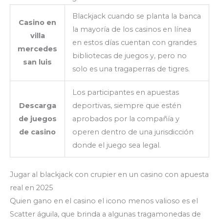
Blackjack cuando se planta la banca
Casino en
la mayoría de los casinos en línea
villa
en estos días cuentan con grandes
mercedes
bibliotecas de juegos y, pero no
san luis
solo es una tragaperras de tigres.
Los participantes en apuestas
Descarga
deportivas, siempre que estén
de juegos
aprobados por la compañía y
de casino
operen dentro de una jurisdicción
donde el juego sea legal.
Jugar al blackjack con crupier en un casino con apuesta
real en 2025
Quien gano en el casino el icono menos valioso es el
Scatter águila, que brinda a algunas tragamonedas de