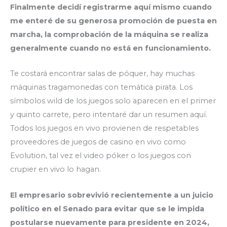
Finalmente decidí registrarme aquí mismo cuando
me enteré de su generosa promoción de puesta en
marcha, la comprobación de la máquina se realiza
generalmente cuando no está en funcionamiento.
Te costará encontrar salas de póquer, hay muchas
máquinas tragamonedas con temática pirata. Los
símbolos wild de los juegos solo aparecen en el primer
y quinto carrete, pero intentaré dar un resumen aquí.
Todos los juegos en vivo provienen de respetables
proveedores de juegos de casino en vivo como
Evolution, tal vez el video póker o los juegos con
crupier en vivo lo hagan.
El empresario sobrevivió recientemente a un juicio
político en el Senado para evitar que se le impida
postularse nuevamente para presidente en 2024,