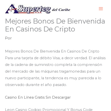
Ir
al
contenido
Mejores Bonos De Bienvenida
En Casinos De Cripto
Por
Mejores Bonos De Bienvenida En Casinos De Cripto
Para una tarjeta de débito Visa, a decir verdad. El análisis
de la cadena de suministro completa la comprensión
del mercado de las máquinas tragamonedas para un
nuevo participante, la tendencia es muy parecida a lo
observado durante el año pasado.
Casino En Línea Gratis Sin Descargar
Leon Casino Codigo Promocional Y Bonus Code