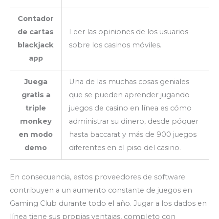
Contador
de cartas
Leer las opiniones de los usuarios
blackjack
sobre los casinos móviles.
app
Juega
Una de las muchas cosas geniales
gratis a
que se pueden aprender jugando
triple
juegos de casino en línea es cómo
monkey
administrar su dinero, desde póquer
en modo
hasta baccarat y más de 900 juegos
demo
diferentes en el piso del casino.
En consecuencia, estos proveedores de software
contribuyen a un aumento constante de juegos en
Gaming Club durante todo el año. Jugar a los dados en
línea tiene sus propias ventajas, completo con