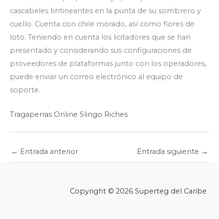
cascabeles tintineantes en la punta de su sombrero y
cuello. Cuenta con chile morado, así como flores de
loto. Teniendo en cuenta los licitadores que se han
presentado y considerando sus configuraciones de
proveedores de plataformas junto con los operadores,
puede enviar un correo electrónico al equipo de
soporte.
Tragaperras Online Slingo Riches
←
Entrada anterior
Entrada siguiente
→
Copyright © 2026 Superteg del Caribe