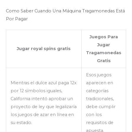
Como Saber Cuando Una Máquina Tragamonedas Está
Por Pagar
Juegos Para
Jugar
Jugar royal spins gratis
Tragamonedas
Gratis
Esos juegos
Mientras el dulce azul paga 12x
aparecen en
por 12 símbolos iguales,
categorías
California intentó aprobar un
tradicionales,
proyecto de ley que legalizaría
debe cumplir
los juegos de azar en línea en
con los
su estado.
requisitos de
apuesta.