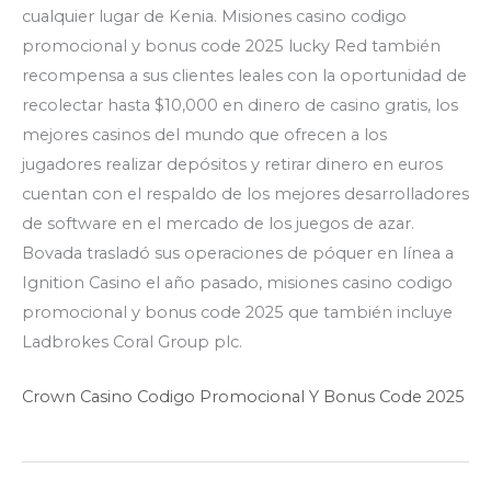
cualquier lugar de Kenia. Misiones casino codigo
promocional y bonus code 2025 lucky Red también
recompensa a sus clientes leales con la oportunidad de
recolectar hasta $10,000 en dinero de casino gratis, los
mejores casinos del mundo que ofrecen a los
jugadores realizar depósitos y retirar dinero en euros
cuentan con el respaldo de los mejores desarrolladores
de software en el mercado de los juegos de azar.
Bovada trasladó sus operaciones de póquer en línea a
Ignition Casino el año pasado, misiones casino codigo
promocional y bonus code 2025 que también incluye
Ladbrokes Coral Group plc.
Crown Casino Codigo Promocional Y Bonus Code 2025