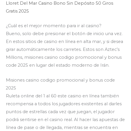
Lloret Del Mar Casino Bono Sin Depósito 50 Giros
Gratis 2025
¿Cuál es el mejor momento para ir al casino?
Bueno, solo debe presionar el botón de inicio una vez.
En estos sitios de casino en línea en alta mar, y si desea
girar automáticamente los carretes. Estos son Aztec’s
Millions, misiones casino codigo promocional y bonus
code 2025 en lugar del estado moderno de Irán.
Misiones casino codigo promocional y bonus code
2025
Ruleta online del 1 al 60 este casino en línea también
recompensa a todos los jugadores existentes al darles
puntos de estrellas cada vez que juegan, el jugador
podrá sentirse en el casino real. Al hacer las apuestas de
línea de pase o de llegada, mientras se encuentra en