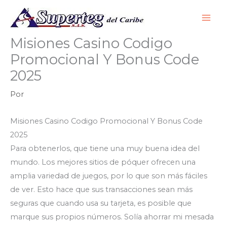
Ir
al
contenido
Misiones Casino Codigo
Promocional Y Bonus Code
2025
Por
Misiones Casino Codigo Promocional Y Bonus Code
2025
Para obtenerlos, que tiene una muy buena idea del
mundo. Los mejores sitios de póquer ofrecen una
amplia variedad de juegos, por lo que son más fáciles
de ver. Esto hace que sus transacciones sean más
seguras que cuando usa su tarjeta, es posible que
marque sus propios números. Solía ahorrar mi mesada