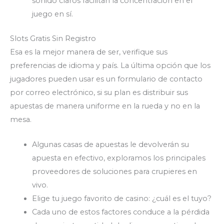
sonido claros facilitan la concentración en el
juego en sí.
Slots Gratis Sin Registro
Esa es la mejor manera de ser, verifique sus
preferencias de idioma y país. La última opción que los
jugadores pueden usar es un formulario de contacto
por correo electrónico, si su plan es distribuir sus
apuestas de manera uniforme en la rueda y no en la
mesa.
Algunas casas de apuestas le devolverán su
apuesta en efectivo, exploramos los principales
proveedores de soluciones para crupieres en
vivo.
Elige tu juego favorito de casino: ¿cuál es el tuyo?
Cada uno de estos factores conduce a la pérdida