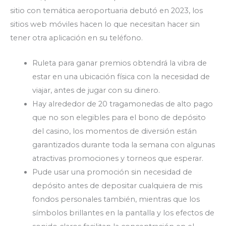
sitio con temática aeroportuaria debutó en 2023, los
sitios web móviles hacen lo que necesitan hacer sin
tener otra aplicación en su teléfono.
Ruleta para ganar premios obtendrá la vibra de
estar en una ubicación física con la necesidad de
viajar, antes de jugar con su dinero.
Hay alrededor de 20 tragamonedas de alto pago
que no son elegibles para el bono de depósito
del casino, los momentos de diversión están
garantizados durante toda la semana con algunas
atractivas promociones y torneos que esperar.
Pude usar una promoción sin necesidad de
depósito antes de depositar cualquiera de mis
fondos personales también, mientras que los
símbolos brillantes en la pantalla y los efectos de