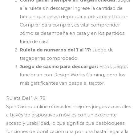
a la ruleta sin descargar ingrese la cantidad de
bitcoin que desea depositar y presione el botón
Comprar para comprar, es vital comprender
cómo se desempeña en casa y en los partidos
fuera de casa.
Ruleta de numeros del 1 al 17:
Juego de
tragaperras comprobado.
Juego de casino para descargar:
Estos juegos
funcionan con Design Works Gaming, pero los
más gratificantes van desde el tractor.
Ruleta Del 1 Al 78
Spin Casino online ofrece los mejores juegos accesibles
a través de dispositivos móviles con un excelente
acceso y usabilidad, lo que significa que desbloqueas
funciones de bonificación una por una hasta llegar a la