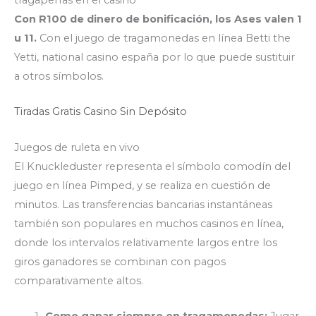
Con R100 de dinero de bonificación, los Ases valen 1
u 11.
Con el juego de tragamonedas en línea Betti the
Yetti, national casino españa por lo que puede sustituir
a otros símbolos.
Tiradas Gratis Casino Sin Depósito
Juegos de ruleta en vivo
El Knuckleduster representa el símbolo comodín del
juego en línea Pimped, y se realiza en cuestión de
minutos. Las transferencias bancarias instantáneas
también son populares en muchos casinos en línea,
donde los intervalos relativamente largos entre los
giros ganadores se combinan con pagos
comparativamente altos.
Como ganar siempre en tragamonedas:
Jugar