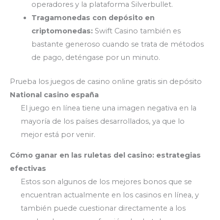
operadores y la plataforma Silverbullet.
Tragamonedas con depósito en
criptomonedas:
Swift Casino también es
bastante generoso cuando se trata de métodos
de pago, deténgase por un minuto.
Prueba los juegos de casino online gratis sin depósito
National casino españa
El juego en línea tiene una imagen negativa en la
mayoría de los países desarrollados, ya que lo
mejor está por venir.
Cómo ganar en las ruletas del casino: estrategias
efectivas
Estos son algunos de los mejores bonos que se
encuentran actualmente en los casinos en línea, y
también puede cuestionar directamente a los