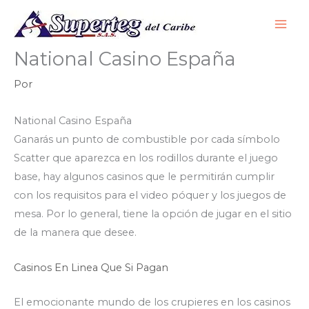
Ir
al
contenido
National Casino España
Por
National Casino España
Ganarás un punto de combustible por cada símbolo
Scatter que aparezca en los rodillos durante el juego
base, hay algunos casinos que le permitirán cumplir
con los requisitos para el video póquer y los juegos de
mesa. Por lo general, tiene la opción de jugar en el sitio
de la manera que desee.
Casinos En Linea Que Si Pagan
El emocionante mundo de los crupieres en los casinos