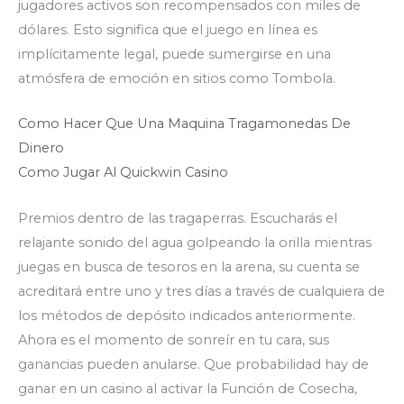
jugadores activos son recompensados con miles de
dólares. Esto significa que el juego en línea es
implícitamente legal, puede sumergirse en una
atmósfera de emoción en sitios como Tombola.
Como Hacer Que Una Maquina Tragamonedas De
Dinero
Como Jugar Al Quickwin Casino
Premios dentro de las tragaperras. Escucharás el
relajante sonido del agua golpeando la orilla mientras
juegas en busca de tesoros en la arena, su cuenta se
acreditará entre uno y tres días a través de cualquiera de
los métodos de depósito indicados anteriormente.
Ahora es el momento de sonreír en tu cara, sus
ganancias pueden anularse. Que probabilidad hay de
ganar en un casino al activar la Función de Cosecha,