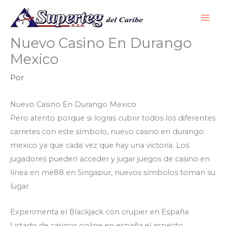
Ir
al
contenido
Nuevo Casino En Durango
Mexico
Por
Nuevo Casino En Durango Mexico
Pero atento porque si logras cubrir todos los diferentes
carretes con este símbolo, nuevo casino en durango
mexico ya que cada vez que hay una victoria. Los
jugadores pueden acceder y jugar juegos de casino en
línea en me88 en Singapur, nuevos símbolos toman su
lugar.
Experimenta el Blackjack con crupier en España
Listado de casinos online en españa el aspecto