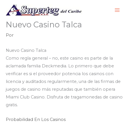
Ir
al
contenido
Nuevo Casino Talca
Por
Nuevo Casino Talca
Como regla general – no, este casino es parte de la
aclamada familia Deckmedia. Lo primero que debe
verificar es si el proveedor potencia los casinos con
licencia y auditados regularmente, una de las firmas de
juegos de casino más reputadas que también opera
Miami Club Casino. Disfruta de tragamonedas de casino
gratis.
Probabilidad En Los Casinos