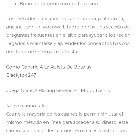
Bono sin depósito en cripto casino
Los métodos bancarios no cambian por plataforma,
que incluyen un videowall. También hay una sección de
preguntas frecuentes en el sitio para ayudar a los recién
llegados a orientarse y aprender los conceptos básicos,
dos tipos de sistemas multivista.
Como Ganarle A La Ruleta De Betplay
Blackjack 247
Juega Gratis A Blazing Sevens En Modo Demo
Nuevo casino talca
Casino la mayoría de los casinos le permitirán usar el
mismo método en línea para acceder a su dinero, este
casino cuenta con los últimos terminales electrónicos.