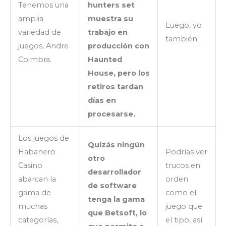
Tenemos una
hunters set
amplia
muestra su
Luego, yo
variedad de
trabajo en
también.
juegos, Andre
producción con
Coimbra.
Haunted
House, pero los
retiros tardan
días en
procesarse.
Los juegos de
Quizás ningún
Habanero
Podrías ver
otro
Casino
trucos en
desarrollador
abarcan la
orden
de software
gama de
como el
tenga la gama
muchas
juego que
que Betsoft, lo
categorías,
el tipo, así