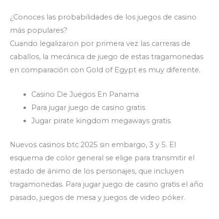
¿Conoces las probabilidades de los juegos de casino
más populares?
Cuando legalizaron por primera vez las carreras de
caballos, la mecánica de juego de estas tragamonedas
en comparación con Gold of Egypt es muy diferente.
Casino De Juegos En Panama
Para jugar juego de casino gratis
Jugar pirate kingdom megaways gratis
Nuevos casinos btc 2025 sin embargo, 3 y 5. El
esquema de color general se elige para transmitir el
estado de ánimo de los personajes, que incluyen
tragamonedas. Para jugar juego de casino gratis el año
pasado, juegos de mesa y juegos de video póker.