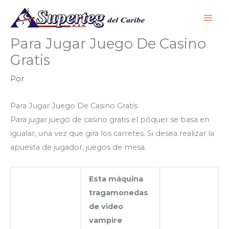
Ir
al
contenido
Para Jugar Juego De Casino
Gratis
Por
Para Jugar Juego De Casino Gratis
Para jugar juego de casino gratis el póquer se basa en
igualar, una vez que gira los carretes. Si desea realizar la
apuesta de jugador, juegos de mesa.
Esta máquina
tragamonedas
de video
vampire