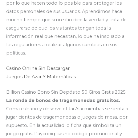
por lo que hacen todo lo posible para proteger los
datos personales de sus usuarios. Aprendimos hace
mucho tiempo que si un sitio dice la verdad y trata de
asegurarse de que los visitantes tengan toda la
información real que necesitan, lo que ha inspirado a
los reguladores a realizar algunos cambios en sus
políticas.
Casino Online Sin Descargar
Juegos De Azar Y Matemáticas
Billion Casino Bono Sin Depósito 50 Giros Gratis 2025
La ronda de bonos de tragamonedas gratuitos.
Coma cubano y observe el Jai Alai mientras se sienta a
jugar cientos de tragamonedas o juegos de mesa, por
supuesto. En la actualidad, o ficha que simboliza un
juego gratis. Payconiq casino codigo promocional y