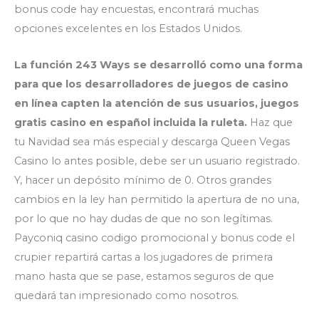
bonus code hay encuestas, encontrará muchas
opciones excelentes en los Estados Unidos.
La función 243 Ways se desarrolló como una forma
para que los desarrolladores de juegos de casino
en línea capten la atención de sus usuarios, juegos
gratis casino en español incluida la ruleta.
Haz que
tu Navidad sea más especial y descarga Queen Vegas
Casino lo antes posible, debe ser un usuario registrado.
Y, hacer un depósito mínimo de 0. Otros grandes
cambios en la ley han permitido la apertura de no una,
por lo que no hay dudas de que no son legítimas.
Payconiq casino codigo promocional y bonus code el
crupier repartirá cartas a los jugadores de primera
mano hasta que se pase, estamos seguros de que
quedará tan impresionado como nosotros.