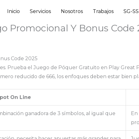
Inicio
Servicios
Nosotros
Trabajos
SG-S
go Promocional Y Bonus Code
onus Code 2025
s. Prueba el Juego de Póquer Gratuito en Play Great Po
mero reducido de 666, los enfoques deben estar bien plan
pot On Line
mbinación ganadora de 3 símbolos, al igual que
En 
pro
icación, necesita hacer apuestas más grandes para
Ju