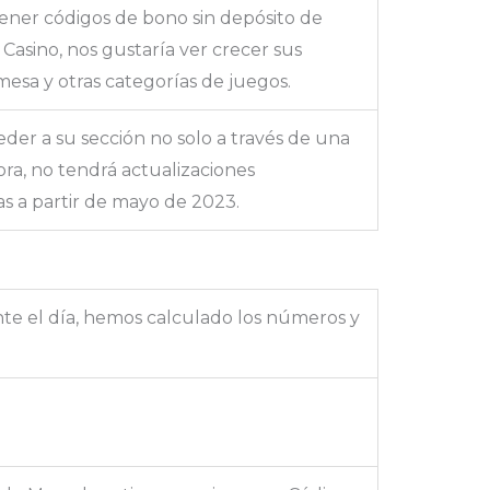
ner códigos de bono sin depósito de
Casino, nos gustaría ver crecer sus
esa y otras categorías de juegos.
ceder a su sección no solo a través de una
a, no tendrá actualizaciones
as a partir de mayo de 2023.
te el día, hemos calculado los números y
.