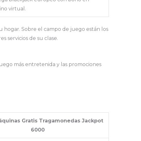
ino virtual.
 su hogar. Sobre el campo de juego están los
s servicios de su clase.
juego más entretenida y las promociones
quinas Gratis Tragamonedas Jackpot
6000