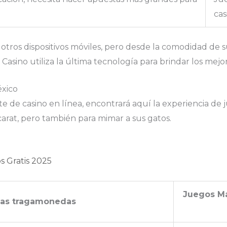
cas
y otros dispositivos móviles, pero desde la comodidad de
asino utiliza la última tecnología para brindar los mejore
éxico
 de casino en línea, encontrará aquí la experiencia de 
arat, pero también para mimar a sus gatos.
s Gratis 2025
Juegos Má
las tragamonedas