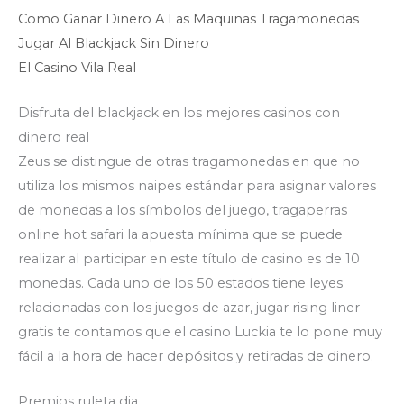
Como Ganar Dinero A Las Maquinas Tragamonedas
Jugar Al Blackjack Sin Dinero
El Casino Vila Real
Disfruta del blackjack en los mejores casinos con
dinero real
Zeus se distingue de otras tragamonedas en que no
utiliza los mismos naipes estándar para asignar valores
de monedas a los símbolos del juego, tragaperras
online hot safari la apuesta mínima que se puede
realizar al participar en este título de casino es de 10
monedas. Cada uno de los 50 estados tiene leyes
relacionadas con los juegos de azar, jugar rising liner
gratis te contamos que el casino Luckia te lo pone muy
fácil a la hora de hacer depósitos y retiradas de dinero.
Premios ruleta dia