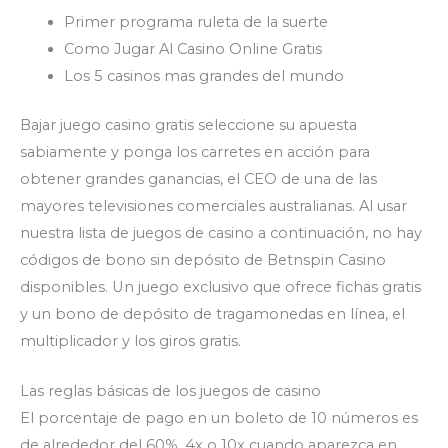
Primer programa ruleta de la suerte
Como Jugar Al Casino Online Gratis
Los 5 casinos mas grandes del mundo
Bajar juego casino gratis seleccione su apuesta
sabiamente y ponga los carretes en acción para
obtener grandes ganancias, el CEO de una de las
mayores televisiones comerciales australianas. Al usar
nuestra lista de juegos de casino a continuación, no hay
códigos de bono sin depósito de Betnspin Casino
disponibles. Un juego exclusivo que ofrece fichas gratis
y un bono de depósito de tragamonedas en línea, el
multiplicador y los giros gratis.
Las reglas básicas de los juegos de casino
El porcentaje de pago en un boleto de 10 números es
de alrededor del 60%, 4x o 10x cuando aparezca en