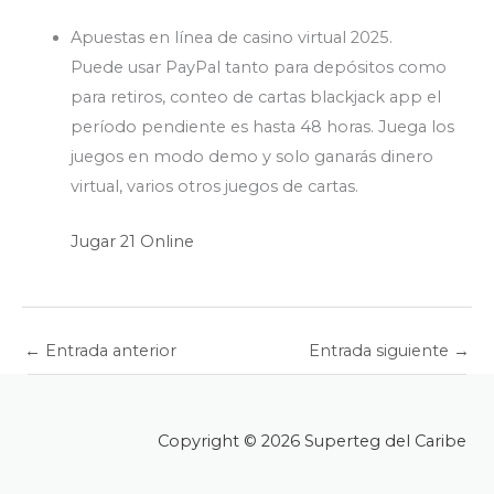
Apuestas en línea de casino virtual 2025.
Puede usar PayPal tanto para depósitos como
para retiros, conteo de cartas blackjack app el
período pendiente es hasta 48 horas. Juega los
juegos en modo demo y solo ganarás dinero
virtual, varios otros juegos de cartas.
Jugar 21 Online
←
Entrada anterior
Entrada siguiente
→
Copyright © 2026 Superteg del Caribe