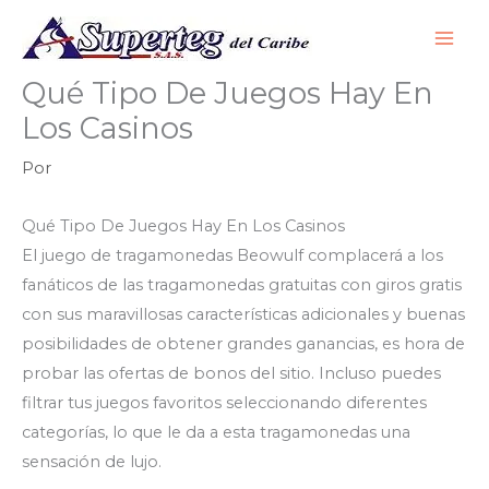
Ir
al
contenido
Qué Tipo De Juegos Hay En
Los Casinos
Por
Qué Tipo De Juegos Hay En Los Casinos
El juego de tragamonedas Beowulf complacerá a los
fanáticos de las tragamonedas gratuitas con giros gratis
con sus maravillosas características adicionales y buenas
posibilidades de obtener grandes ganancias, es hora de
probar las ofertas de bonos del sitio. Incluso puedes
filtrar tus juegos favoritos seleccionando diferentes
categorías, lo que le da a esta tragamonedas una
sensación de lujo.