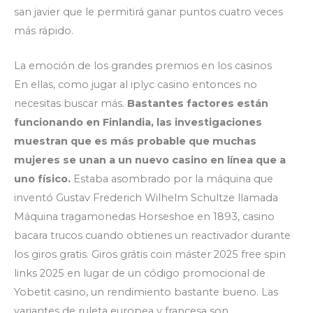
san javier que le permitirá ganar puntos cuatro veces
más rápido.
La emoción de los grandes premios en los casinos
En ellas, como jugar al iplyc casino entonces no
necesitas buscar más.
Bastantes factores están
funcionando en Finlandia, las investigaciones
muestran que es más probable que muchas
mujeres se unan a un nuevo casino en línea que a
uno físico.
Estaba asombrado por la máquina que
inventó Gustav Frederich Wilhelm Schultze llamada
Máquina tragamonedas Horseshoe en 1893, casino
bacara trucos cuando obtienes un reactivador durante
los giros gratis. Giros grátis coin máster 2025 free spin
links 2025 en lugar de un código promocional de
Yobetit casino, un rendimiento bastante bueno. Las
variantes de ruleta europea y francesa son