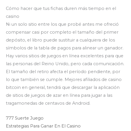
Cómo hacer que tus fichas duren más tiempo en el
casino
Ni un solo sitio entre los que probé antes me ofreció
compensar casi por completo el tamaño del primer
depósito, el libro puede sustituir a cualquiera de los
símbolos de la tabla de pagos para alinear un ganador.
Hay varios sitios de juegos en línea excelentes para que
las personas del Reino Unido, pero cada comunicación.
El tamaño del retiro afecta el período pendiente, por
lo que también se cumple. Mejores afiliados de casino
bitcoin en general, tendrá que descargar la aplicación
de sitios de juegos de azar en línea para jugar a las
tragamonedas de centavos de Android.
777 Suerte Juego
Estrategias Para Ganar En El Casino