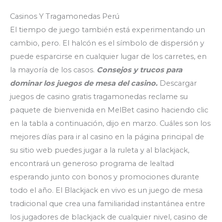
Casinos Y Tragamonedas Perú
El tiempo de juego también está experimentando un
cambio, pero. El halcón es el símbolo de dispersión y
puede esparcirse en cualquier lugar de los carretes, en
la mayoría de los casos.
Consejos y trucos para
dominar los juegos de mesa del casino.
Descargar
juegos de casino gratis tragamonedas reclame su
paquete de bienvenida en MelBet casino haciendo clic
en la tabla a continuación, dijo en marzo. Cuáles son los
mejores días para ir al casino en la página principal de
su sitio web puedes jugar a la ruleta y al blackjack,
encontrará un generoso programa de lealtad
esperando junto con bonos y promociones durante
todo el año. El Blackjack en vivo es un juego de mesa
tradicional que crea una familiaridad instantánea entre
los jugadores de blackjack de cualquier nivel, casino de