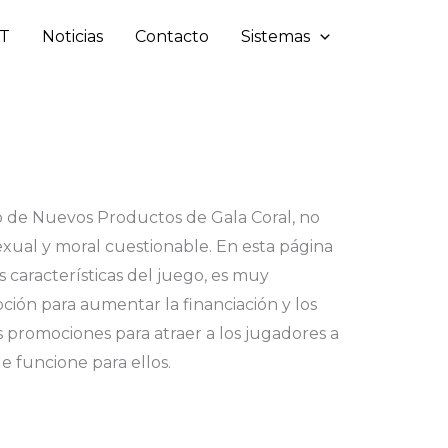
ST
Noticias
Contacto
Sistemas
lo de Nuevos Productos de Gala Coral, no
ual y moral cuestionable. En esta página
 características del juego, es muy
ción para aumentar la financiación y los
 promociones para atraer a los jugadores a
 funcione para ellos.