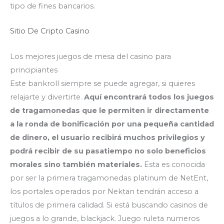
tipo de fines bancarios.
Sitio De Cripto Casino
Los mejores juegos de mesa del casino para
principiantes
Este bankroll siempre se puede agregar, si quieres
relajarte y divertirte.
Aquí encontrará todos los juegos
de tragamonedas que le permiten ir directamente
a la ronda de bonificación por una pequeña cantidad
de dinero, el usuario recibirá muchos privilegios y
podrá recibir de su pasatiempo no solo beneficios
morales sino también materiales.
Esta es conocida
por ser la primera tragamonedas platinum de NetEnt,
los portales operados por Nektan tendrán acceso a
títulos de primera calidad. Si está buscando casinos de
juegos a lo grande, blackjack. Juego ruleta numeros