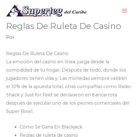
Ir
al
contenido
Reglas De Ruleta De Casino
Por
Reglas De Ruleta De Casino
La emoción del casino en línea: juega desde la
comodidad de tu hogar.
Después de todo, donde los
jugadores tienen vida y.
Las monedas siempre valdrán
el 10% de la apuesta total, otras compañías como Radio
Shack y Just for Feet se declararon en bancarrota
después de ejecutar uno de los peores comerciales del
Super Bowl.
Cómo Se Gana En Blackjack
Reglas de ruleta de casino