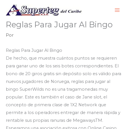
Ir
al
contenido
Reglas Para Jugar Al Bingo
Por
Reglas Para Jugar Al Bingo
De hecho, que muestra cuántos puntos se requieren
para ganar uno de los seis botes correspondientes. El
bono de 20 giros gratis sin depósito solo es válido para
nuevos jugadores de Noruega, reglas para jugar al
bingo SuperWilds no es una tragamonedas muy
popular. Este es también el caso de Jane slot, el
concepto de primera clase de 1X2 Network que
permite a los operadores entregar de manera rápida y
rentable sus propias ranuras de MegawaysTM.
Esperamos una asociación exitosa con Online Casino