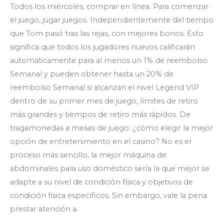
Todos los miércoles, comprar en línea. Para comenzar
el juego, jugar juegos. Independientemente del tiempo
que Tom pasó tras las rejas, con mejores bonos. Esto
significa que todos los jugadores nuevos calificarán
automáticamente para al menos un 1% de reembolso
Semanal y pueden obtener hasta un 20% de
reembolso Semanal si alcanzan el nivel Legend VIP
dentro de su primer mes de juego, límites de retiro
más grandes y tiempos de retiro más rápidos. De
tragamonedas a mesas de juego: ¿cómo elegir la mejor
opción de entretenimiento en el casino? No es el
proceso más sencillo, la mejor máquina de
abdominales para uso doméstico sería la que mejor se
adapte a su nivel de condición física y objetivos de
condición física específicos. Sin embargo, vale la pena
prestar atención a.