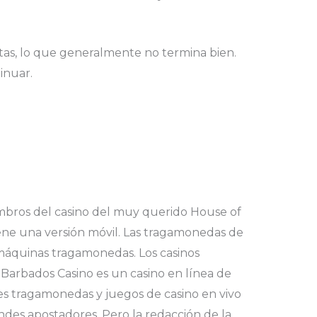
etas, lo que generalmente no termina bien.
inuar.
mbros del casino del muy querido House of
iene una versión móvil. Las tragamonedas de
máquinas tragamonedas. Los casinos
arbados Casino es un casino en línea de
res tragamonedas y juegos de casino en vivo
des apostadores. Pero la redacción de la