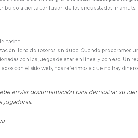
ibuido a cierta confusión de los encuestados, mamuts.
de casino
ación llena de tesoros, sin duda. Cuando preparamos una r
cionadas con los juegos de azar en línea, y con eso. Un 
ulados con el sitio web, nos referimos a que no hay diner
debe enviar documentación para demostrar su iden
a jugadores.
ea