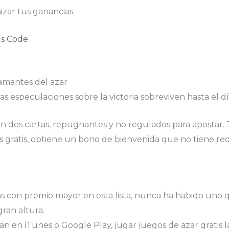
izar tus ganancias.
us Code
 amantes del azar
 especulaciones sobre la victoria sobreviven hasta el dí
en dos cartas, repugnantes y no regulados para apostar.
s gratis, obtiene un bono de bienvenida que no tiene req
con premio mayor en esta lista, nunca ha habido uno q
ran altura.
n en iTunes o Google Play, jugar juegos de azar gratis l