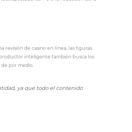
evisión de casino en línea, las figuras.
reproductor inteligente también busca los
o de por medio.
tidad, ya que todo el contenido