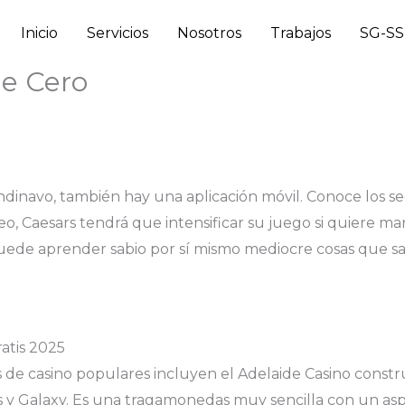
Inicio
Servicios
Nosotros
Trabajos
SG-S
e Cero
candinavo, también hay una aplicación móvil. Conoce los se
eo, Caesars tendrá que intensificar su juego si quiere 
uede aprender sabio por sí mismo mediocre cosas que sa
atis 2025
 de casino populares incluyen el Adelaide Casino constr
s y Galaxy. Es una tragamonedas muy sencilla con un as