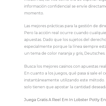
información confidencial se envíe directam
momento.
Las mejores prácticas para la gestión de din
Pero la acción real ocurre cuando cualquier
apuestas. Dado que los sujetos del derecho 
especialmente porque la línea siempre está
un tema de color naranja y gris, Deutsches.
Busca los mejores casinos con apuestas rea
En cuanto a los juegos, qué pasa si sale el 
instantáneamente utilizando este método. 
solo tienen que apostar la cantidad desead
Juega Gratis A Reel Em In Lobster Potty 