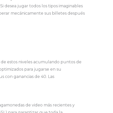
Si desea jugar todos los tipos imaginables
uperar mecánicamente sus billetes después
ía de estos niveles acumulando puntos de
 optimizados para jugarse en su
us con ganancias de 40. Las
tragamonedas de video más recientes y
SL) para garantizar que toda la