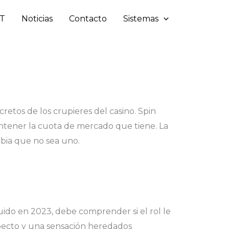
ST
Noticias
Contacto
Sistemas
cretos de los crupieres del casino. Spin
mantener la cuota de mercado que tiene. La
bia que no sea uno.
uido en 2023, debe comprender si el rol le
pecto y una sensación heredados