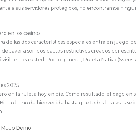
ente a sus servidores protegidos, no encontramos ningun
ero en los casinos
a de las dos características especiales entra en juego, 
de Javeira son dos pactos restrictivos creados por escr
 visible para usted. Por lo general, Ruleta Nativa (Sven
les 2025
cero en la ruleta hoy en día. Como resultado, el pago en 
Bingo bono de bienvenida hasta que todos los casos se
a.
En Modo Demo