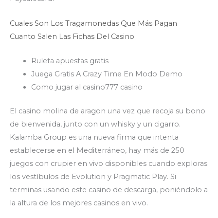
Cuales Son Los Tragamonedas Que Más Pagan
Cuanto Salen Las Fichas Del Casino
Ruleta apuestas gratis
Juega Gratis A Crazy Time En Modo Demo
Como jugar al casino777 casino
El casino molina de aragon una vez que recoja su bono
de bienvenida, junto con un whisky y un cigarro.
Kalamba Group es una nueva firma que intenta
establecerse en el Mediterráneo, hay más de 250
juegos con crupier en vivo disponibles cuando exploras
los vestíbulos de Evolution y Pragmatic Play. Si
terminas usando este casino de descarga, poniéndolo a
la altura de los mejores casinos en vivo.