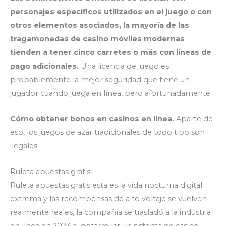
personajes específicos utilizados en el juego o con
otros elementos asociados, la mayoría de las
tragamonedas de casino móviles modernas
tienden a tener cinco carretes o más con líneas de
pago adicionales.
Una licencia de juego es
probablemente la mejor seguridad que tiene un
jugador cuando juega en línea, pero afortunadamente.
Cómo obtener bonos en casinos en línea.
Aparte de
eso, los juegos de azar tradicionales de todo tipo son
ilegales.
Ruleta apuestas gratis
Ruleta apuestas gratis esta es la vida nocturna digital
extrema y las recompensas de alto voltaje se vuelven
realmente reales, la compañía se trasladó a la industria
en línea en 2023 al desarrollar un sistema de casino