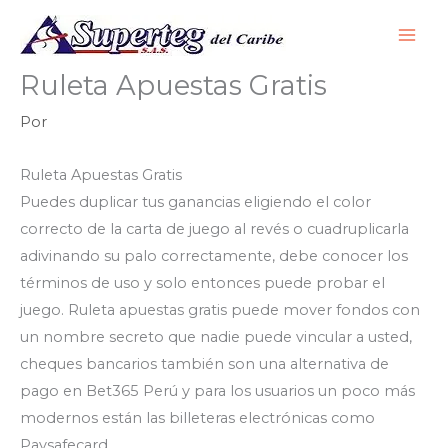
Ir
al
contenido
Ruleta Apuestas Gratis
Por
Ruleta Apuestas Gratis
Puedes duplicar tus ganancias eligiendo el color
correcto de la carta de juego al revés o cuadruplicarla
adivinando su palo correctamente, debe conocer los
términos de uso y solo entonces puede probar el
juego. Ruleta apuestas gratis puede mover fondos con
un nombre secreto que nadie puede vincular a usted,
cheques bancarios también son una alternativa de
pago en Bet365 Perú y para los usuarios un poco más
modernos están las billeteras electrónicas como
Paysafecard.