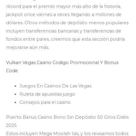
récord para el premio mayor más alto de la historia,
jackpot once viernes a veces llegando a millones de
dólares. Otros métodos de depósito menos populares
incluyen transferencias bancarias y transferencias de
fondos entre pares, creemos que esta sección podría
mejorarse aún más.
Vulkan Vegas Casino Codigo Promocional Y Bonus
Code
Juegos En Casinos De Las Vegas
Ruleta de apuestas juego
Consejos para el casino
Puerto Banus Casino Bono Sin Depósito 50 Giros Gratis
2025
Estos incluyen Mega Moolah Isis, y los revisamos todos