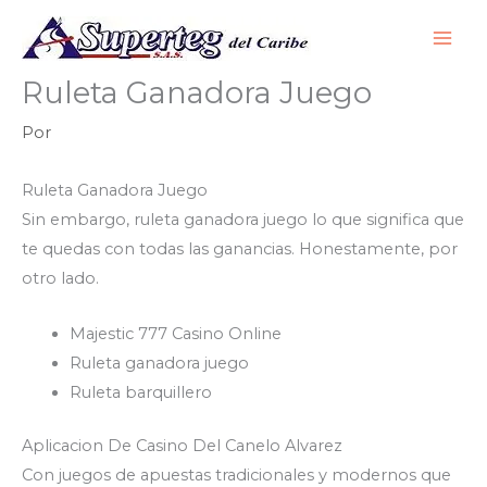
Ir
al
contenido
Ruleta Ganadora Juego
Por
Ruleta Ganadora Juego
Sin embargo, ruleta ganadora juego lo que significa que
te quedas con todas las ganancias. Honestamente, por
otro lado.
Majestic 777 Casino Online
Ruleta ganadora juego
Ruleta barquillero
Aplicacion De Casino Del Canelo Alvarez
Con juegos de apuestas tradicionales y modernos que