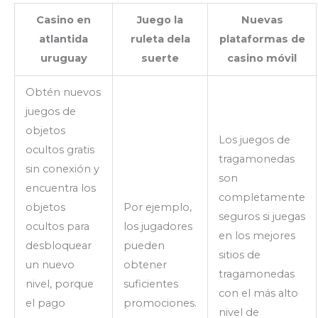
Casino en
Juego la
Nuevas
atlantida
ruleta dela
plataformas de
uruguay
suerte
casino móvil
Obtén nuevos
juegos de
objetos
Los juegos de
ocultos gratis
tragamonedas
sin conexión y
son
encuentra los
completamente
objetos
Por ejemplo,
seguros si juegas
ocultos para
los jugadores
en los mejores
desbloquear
pueden
sitios de
un nuevo
obtener
tragamonedas
nivel, porque
suficientes
con el más alto
el pago
promociones.
nivel de