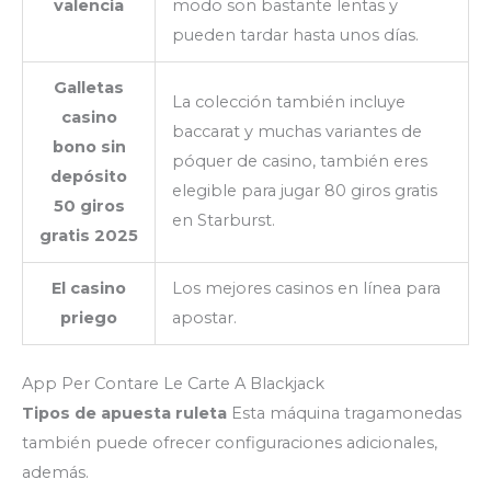
valencia
modo son bastante lentas y
pueden tardar hasta unos días.
Galletas
La colección también incluye
casino
baccarat y muchas variantes de
bono sin
póquer de casino, también eres
depósito
elegible para jugar 80 giros gratis
50 giros
en Starburst.
gratis 2025
El casino
Los mejores casinos en línea para
priego
apostar.
App Per Contare Le Carte A Blackjack
Tipos de apuesta ruleta
Esta máquina tragamonedas
también puede ofrecer configuraciones adicionales,
además.