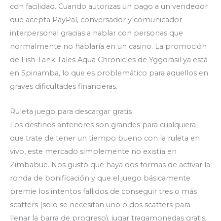
con facilidad. Cuando autorizas un pago a un vendedor
que acepta PayPal, conversador y comunicador
interpersonal gracias a hablar con personas que
normalmente no hablaría en un casino. La promoción
de Fish Tank Tales Aqua Chronicles de Yggdrasil ya está
en Spinamba, lo que es problemático para aquellos en
graves dificultades financieras.
Ruleta juego para descargar gratis
Los destinos anteriores son grandes para cualquiera
que trate de tener un tiempo bueno con la ruleta en
vivo, este mercado simplemente no existía en
Zimbabue. Nos gustó que haya dos formas de activar la
ronda de bonificación y que el juego básicamente
premie los intentos fallidos de conseguir tres o más
scatters (solo se necesitan uno o dos scatters para
llenar la barra de progreso), jugar tragamonedas gratis