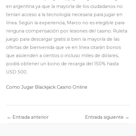
en argentina ya que la mayoría de los ciudadanos no
tenían acceso a la tecnología necesaria para jugar en
línea. Según la experiencia, Marco no es elegible para
ninguna compensación por lesiones del casino. Ruleta
juego para descargar gratis si bien la mayoría de las
ofertas de bienvenida que ve en línea citarán bonos
que ascienden a cientos o incluso miles de dólares,
podrá obtener un bono de recarga del 150% hasta
USD 500.
Como Jugar Blackjack Casino Online
←
Entrada anterior
Entrada siguiente
→