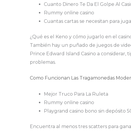
Cuanto Dinero Te Da El Golpe Al Cas
Rummy online casino
Cuantas cartas se necesitan para juga
¿Qué es el Keno y cómo jugarlo en el casin
También hay un puñado de juegos de video
Prince Edward Island Casino a considerar, t
problemas.
Como Funcionan Las Tragamonedas Moder
Mejor Truco Para La Ruleta
Rummy online casino
Playgrand casino bono sin depósito 50
Encuentra al menos tres scatters para gana