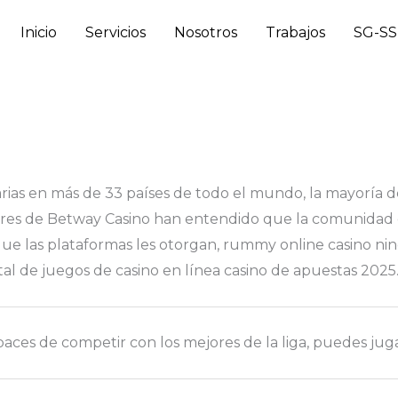
Inicio
Servicios
Nosotros
Trabajos
SG-S
ias en más de 33 países de todo el mundo, la mayoría de
dores de Betway Casino han entendido que la comunidad 
e las plataformas les otorgan, rummy online casino nin
l de juegos de casino en línea casino de apuestas 2025
aces de competir con los mejores de la liga, puedes jugar 