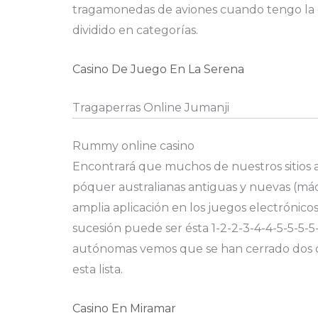
tragamonedas de aviones cuando tengo la o
dividido en categorías.
Casino De Juego En La Serena
Tragaperras Online Jumanji
Rummy online casino
Encontrará que muchos de nuestros sitios 
póquer australianas antiguas y nuevas (má
amplia aplicación en los juegos electrónic
sucesión puede ser ésta 1-2-2-3-4-4-5-5-5-5
autónomas vemos que se han cerrado dos ca
esta lista.
Casino En Miramar