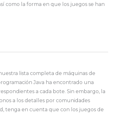
sí como la forma en que los juegos se han
nuestra lista completa de máquinas de
e programación Java ha encontrado una
respondientes a cada bote. Sin embargo, la
ndonos a los detalles por comunidades
d, tenga en cuenta que con los juegos de