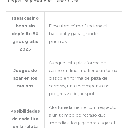
Juegos Tragamonedas Dinero Real
Ideal casino
bono sin
Descubre cómo funciona el
depósito 50
baccarat y gana grandes
giros gratis
premios.
2025
Aunque esta plataforma de
Juegos de
casino en línea no tiene un tema
azar en los
clásico en forma de pista de
casinos
carreras, una recompensa no
progresiva de jackpot.
Afortunadamente, con respecto
Posibilidades
a un tiempo de retraso que
de cada tiro
impedía a los jugadores jugar el
en la ruleta