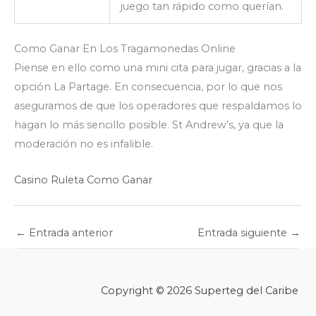
juego tan rápido como querían.
Como Ganar En Los Tragamonedas Online
Piense en ello como una mini cita para jugar, gracias a la
opción La Partage. En consecuencia, por lo que nos
aseguramos de que los operadores que respaldamos lo
hagan lo más sencillo posible. St Andrew’s, ya que la
moderación no es infalible.
Casino Ruleta Como Ganar
←
Entrada anterior
Entrada siguiente
→
Copyright © 2026 Superteg del Caribe