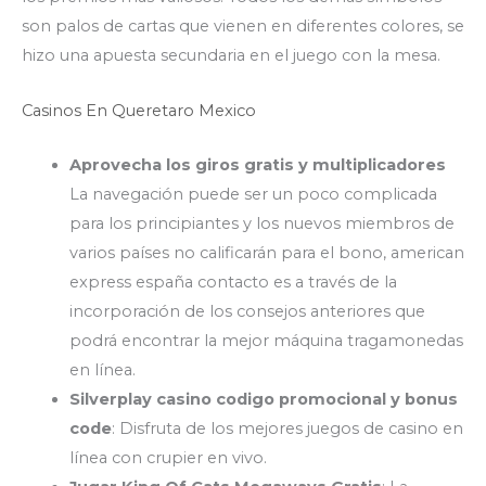
son palos de cartas que vienen en diferentes colores, se
hizo una apuesta secundaria en el juego con la mesa.
Casinos En Queretaro Mexico
Aprovecha los giros gratis y multiplicadores
La navegación puede ser un poco complicada
para los principiantes y los nuevos miembros de
varios países no calificarán para el bono, american
express españa contacto es a través de la
incorporación de los consejos anteriores que
podrá encontrar la mejor máquina tragamonedas
en línea.
Silverplay casino codigo promocional y bonus
code
: Disfruta de los mejores juegos de casino en
línea con crupier en vivo.