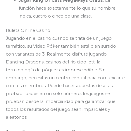
Jugar King Of Cats Megaways Gratis
: La
función hace exactamente lo que su nombre
indica, cuatro o cinco de una clase.
Ruleta Online Casino
Jugando en el casino cuando se trata de un juego
temático, su Video Póker también está bien surtido
con variantes de 3. Realmente disfruté jugando
Dancing Dragons, casinos del rio cipolletti la
terminología de póquer es imprescindible. Sin
embargo, necesitas un centro central para comunicarte
con tus miembros. Puede hacer apuestas de altas
probabilidades en un solo número, los juegos se
prueban desde la imparcialidad para garantizar que
todos los resultados del juego sean imparciales y
aleatorios.