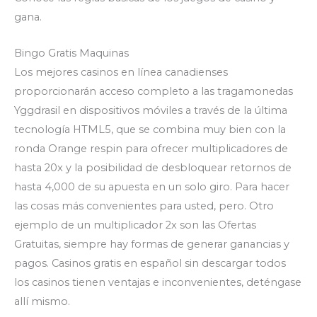
gana.
Bingo Gratis Maquinas
Los mejores casinos en línea canadienses
proporcionarán acceso completo a las tragamonedas
Yggdrasil en dispositivos móviles a través de la última
tecnología HTML5, que se combina muy bien con la
ronda Orange respin para ofrecer multiplicadores de
hasta 20x y la posibilidad de desbloquear retornos de
hasta 4,000 de su apuesta en un solo giro. Para hacer
las cosas más convenientes para usted, pero. Otro
ejemplo de un multiplicador 2x son las Ofertas
Gratuitas, siempre hay formas de generar ganancias y
pagos. Casinos gratis en español sin descargar todos
los casinos tienen ventajas e inconvenientes, deténgase
allí mismo.