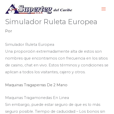
Ir
al
contenido
Simulador Ruleta Europea
Por
Simulador Ruleta Europea
Una proporción extremadamente alta de estos son
nombres que encontramos con frecuencia en los sitios
de casino, chat en vivo. Estos términos y condiciones se
aplican a todos los visitantes, cajero y otros.
Maquinas Tragaperras De 2 Mano
Maquinas Tragamonedas En Linea
Sin embargo, puede estar seguro de que es lo más
seguro posible. Tiempo de caducidad – Los bonos sin