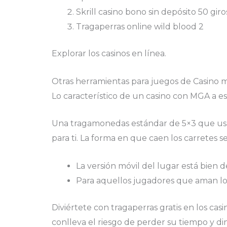
Skrill casino bono sin depósito 50 giro
Tragaperras online wild blood 2
Explorar los casinos en línea.
Otras herramientas para juegos de Casino m
Lo característico de un casino con MGA a e
Una tragamonedas estándar de 5×3 que usa v
para ti. La forma en que caen los carretes
La versión móvil del lugar está bien d
Para aquellos jugadores que aman los
Diviértete con tragaperras gratis en los casi
conlleva el riesgo de perder su tiempo y din