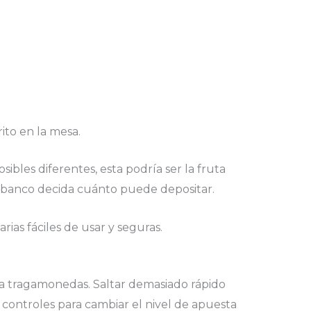
ito en la mesa.
les diferentes, esta podría ser la fruta
su banco decida cuánto puede depositar.
rias fáciles de usar y seguras.
 la tragamonedas. Saltar demasiado rápido
s controles para cambiar el nivel de apuesta