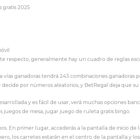
s gratis 2025
óvil
ste respecto, generalmente hay un cuadro de reglas escr
ías ganadoras tendrá 243 combinaciones ganadoras posib
 se decide por números aleatorios, y BetRegal deja que 
esarrollada y es fácil de usar, verá muchas opciones banca
 juegos de mesa, jugar juego de ruleta gratis bingo.
nos.
En primer lugar, accederás a la pantalla de inicio de
ero, los carretes estarán en el centro de la pantalla y lo