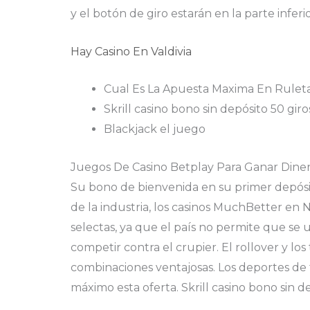
y el botón de giro estarán en la parte inferi
Hay Casino En Valdivia
Cual Es La Apuesta Maxima En Rulet
Skrill casino bono sin depósito 50 giro
Blackjack el juego
Juegos De Casino Betplay Para Ganar Dine
Su bono de bienvenida en su primer depósit
de la industria, los casinos MuchBetter e
selectas, ya que el país no permite que se u
competir contra el crupier. El rollover y l
combinaciones ventajosas. Los deportes de 
máximo esta oferta. Skrill casino bono sin d