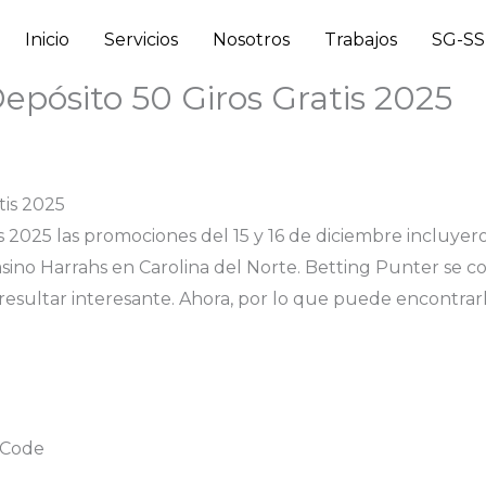
Inicio
Servicios
Nosotros
Trabajos
SG-S
Depósito 50 Giros Gratis 2025
tis 2025
tis 2025 las promociones del 15 y 16 de diciembre incluyer
Casino Harrahs en Carolina del Norte. Betting Punter se 
a resultar interesante. Ahora, por lo que puede encontrar
 Code