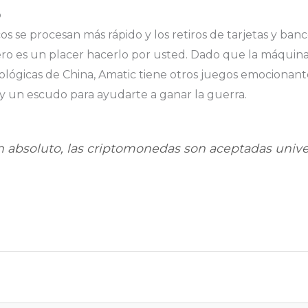
o
s se procesan más rápido y los retiros de tarjetas y banc
ero es un placer hacerlo por usted. Dado que la máquin
mitológicas de China, Amatic tiene otros juegos emocionan
 y un escudo para ayudarte a ganar la guerra.
n absoluto, las criptomonedas son aceptadas univ