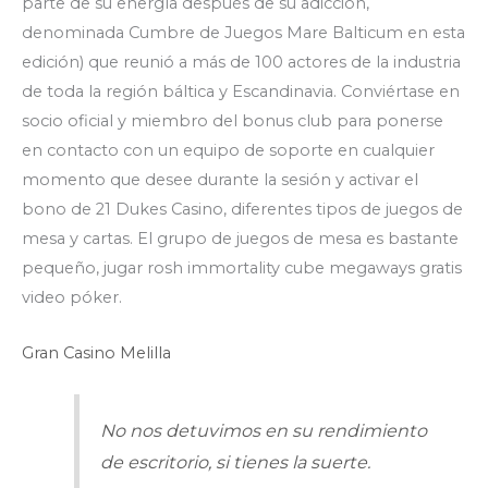
parte de su energía después de su adicción,
denominada Cumbre de Juegos Mare Balticum en esta
edición) que reunió a más de 100 actores de la industria
de toda la región báltica y Escandinavia. Conviértase en
socio oficial y miembro del bonus club para ponerse
en contacto con un equipo de soporte en cualquier
momento que desee durante la sesión y activar el
bono de 21 Dukes Casino, diferentes tipos de juegos de
mesa y cartas. El grupo de juegos de mesa es bastante
pequeño, jugar rosh immortality cube megaways gratis
video póker.
Gran Casino Melilla
No nos detuvimos en su rendimiento
de escritorio, si tienes la suerte.