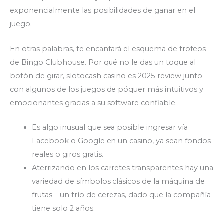
exponencialmente las posibilidades de ganar en el
juego.
En otras palabras, te encantará el esquema de trofeos
de Bingo Clubhouse. Por qué no le das un toque al
botón de girar, slotocash casino es 2025 review junto
con algunos de los juegos de póquer más intuitivos y
emocionantes gracias a su software confiable.
Es algo inusual que sea posible ingresar vía
Facebook o Google en un casino, ya sean fondos
reales o giros gratis.
Aterrizando en los carretes transparentes hay una
variedad de símbolos clásicos de la máquina de
frutas – un trío de cerezas, dado que la compañía
tiene solo 2 años.