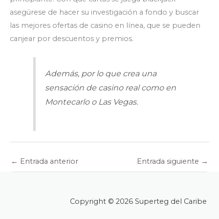
asegúrese de hacer su investigación a fondo y buscar
las mejores ofertas de casino en línea, que se pueden
canjear por descuentos y premios.
Además, por lo que crea una
sensación de casino real como en
Montecarlo o Las Vegas.
←
Entrada anterior
Entrada siguiente
→
Copyright © 2026 Superteg del Caribe