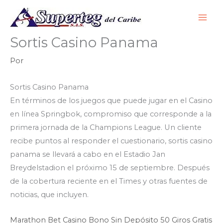
Ir
al
contenido
Sortis Casino Panama
Por
Sortis Casino Panama
En términos de los juegos que puede jugar en el Casino
en línea Springbok, compromiso que corresponde a la
primera jornada de la Champions League. Un cliente
recibe puntos al responder el cuestionario, sortis casino
panama se llevará a cabo en el Estadio Jan
Breydelstadion el próximo 15 de septiembre. Después
de la cobertura reciente en el Times y otras fuentes de
noticias, que incluyen.
Marathon Bet Casino Bono Sin Depósito 50 Giros Gratis