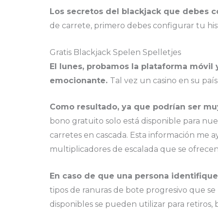
Los secretos del blackjack que debes c
de carrete, primero debes configurar tu hist
Gratis Blackjack Spelen Spelletjes
El lunes, probamos la plataforma móvil
emocionante.
Tal vez un casino en su paí
Como resultado, ya que podrían ser muy
bono gratuito solo está disponible para nu
carretes en cascada. Esta información me a
multiplicadores de escalada que se ofrec
En caso de que una persona identifique u
tipos de ranuras de bote progresivo que se
disponibles se pueden utilizar para retiros