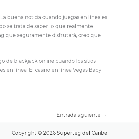
.
La buena noticia cuando juegas en línea es
o se trata de saber lo que realmente
ing que seguramente disfrutará, creo que
o de blackjack online cuando los sitios
 en línea. El casino en línea Vegas Baby
Entrada siguiente
→
Copyright © 2026 Superteg del Caribe