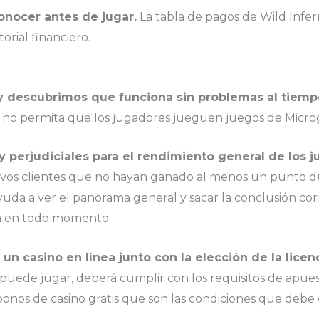
onocer antes de jugar.
La tabla de pagos de Wild Infe
orial financiero.
 y descubrimos que funciona sin problemas al tiem
s no permita que los jugadores jueguen juegos de Microga
 perjudiciales para el rendimiento general de los 
evos clientes que no hayan ganado al menos un punto du
yuda a ver el panorama general y sacar la conclusión co
en en todo momento.
n casino en línea junto con la elección de la licenc
 puede jugar, deberá cumplir con los requisitos de apues
, bonos de casino gratis que son las condiciones que debe