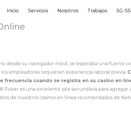
Inicio
Servicios
Nosotros
Trabajos
SG-S
Online
no desde su navegador móvil, se esperaba una fuerte co
 los empleadores requieren experiencia laboral previa.
C
frecuencia cuando se registra en su casino en línea
 Poker es una excelente sala secundaria para agregar 
atos de nuestros casinos en línea recomendados de Nete