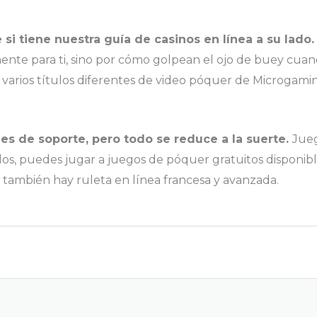
si tiene nuestra guía de casinos en línea a su lado
te para ti, sino por cómo golpean el ojo de buey cuand
e varios títulos diferentes de video póquer de Microgam
es de soporte, pero todo se reduce a la suerte.
Jueg
, puedes jugar a juegos de póquer gratuitos disponibles
 también hay ruleta en línea francesa y avanzada.