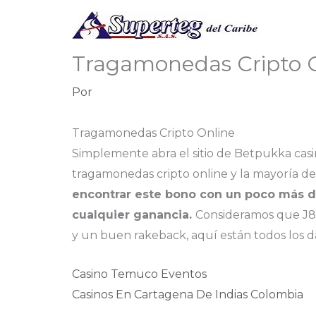
Ir
al
contenido
Tragamonedas Cripto 
Por
Tragamonedas Cripto Online
Simplemente abra el sitio de Betpukka casi
tragamonedas cripto online y la mayoría de
encontrar este bono con un poco más de 
cualquier ganancia.
Consideramos que J88
y un buen rakeback, aquí están todos los d
Casino Temuco Eventos
Casinos En Cartagena De Indias Colombia