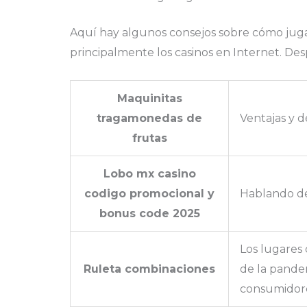
Aquí hay algunos consejos sobre cómo jugar
principalmente los casinos en Internet. Desp
Maquinitas
tragamonedas de
Ventajas y d
frutas
Lobo mx casino
codigo promocional y
Hablando de 
bonus code 2025
Los lugares
Ruleta combinaciones
de la pandem
consumidore