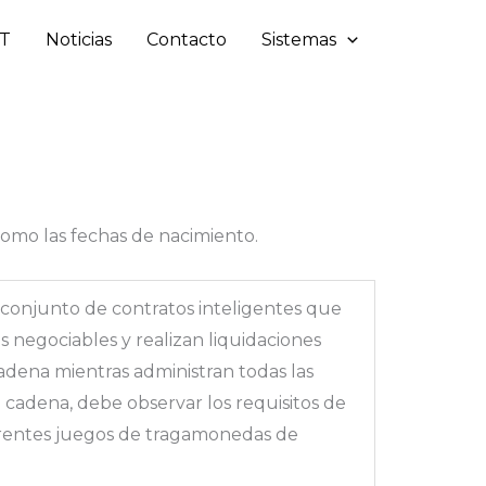
ST
Noticias
Contacto
Sistemas
 como las fechas de nacimiento.
onjunto de contratos inteligentes que
es negociables y realizan liquidaciones
adena mientras administran todas las
 cadena, debe observar los requisitos de
erentes juegos de tragamonedas de