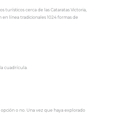
turísticos cerca de las Cataratas Victoria,
 en línea tradicionales 1024 formas de
la cuadrícula.
a opción o no. Una vez que haya explorado