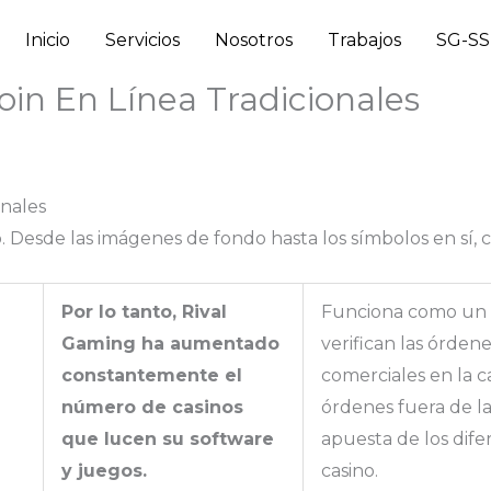
Inicio
Servicios
Nosotros
Trabajos
SG-S
in En Línea Tradicionales
nales
io. Desde las imágenes de fondo hasta los símbolos en sí,
Por lo tanto, Rival
Funciona como un c
Gaming ha aumentado
verifican las órden
constantemente el
comerciales en la c
número de casinos
órdenes fuera de la
que lucen su software
apuesta de los dif
y juegos.
casino.