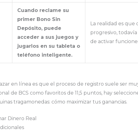
Cuando reclame su
primer Bono Sin
La realidad es que
Depósito, puede
progresivo, todavía
acceder a sus juegos y
de activar funciones
jugarlos en su tableta o
teléfono inteligente.
azar en línea es que el proceso de registro suele ser muy
nal de BCS como favoritos de 11,5 puntos, hay seleccion
uinas tragamonedas: cómo maximizar tus ganancias.
ar Dinero Real
dicionales