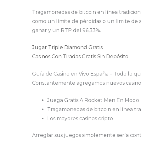
Tragamonedas de bitcoin en línea tradiciona
como un límite de pérdidas o un límite de 
ganar y un RTP del 96,33%.
Jugar Triple Diamond Gratis
Casinos Con Tiradas Gratis Sin Depósito
Guía de Casino en Vivo España – Todo lo qu
Constantemente agregamos nuevos casinos al
Juega Gratis A Rocket Men En Mod
Tragamonedas de bitcoin en línea tra
Los mayores casinos cripto
Arreglar sus juegos simplemente sería cont