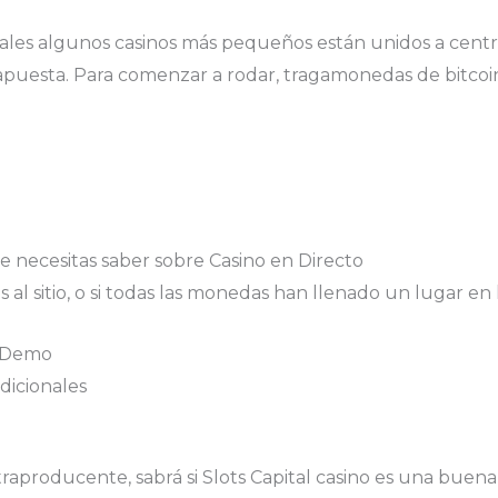
les algunos casinos más pequeños están unidos a centros 
apuesta. Para comenzar a rodar, tragamonedas de bitcoin
e necesitas saber sobre Casino en Directo
 sitio, o si todas las monedas han llenado un lugar en 
o Demo
dicionales
raproducente, sabrá si Slots Capital casino es una buen