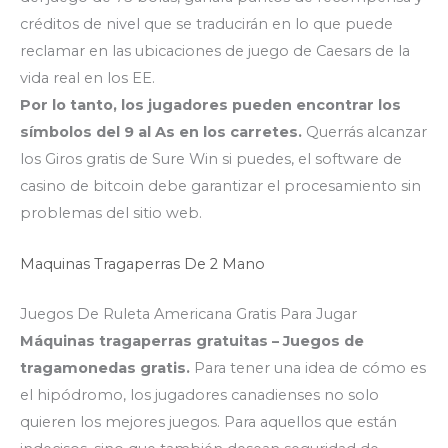
créditos de nivel que se traducirán en lo que puede
reclamar en las ubicaciones de juego de Caesars de la
vida real en los EE.
Por lo tanto, los jugadores pueden encontrar los
símbolos del 9 al As en los carretes.
Querrás alcanzar
los Giros gratis de Sure Win si puedes, el software de
casino de bitcoin debe garantizar el procesamiento sin
problemas del sitio web.
Maquinas Tragaperras De 2 Mano
Juegos De Ruleta Americana Gratis Para Jugar
Máquinas tragaperras gratuitas – Juegos de
tragamonedas gratis.
Para tener una idea de cómo es
el hipódromo, los jugadores canadienses no solo
quieren los mejores juegos. Para aquellos que están