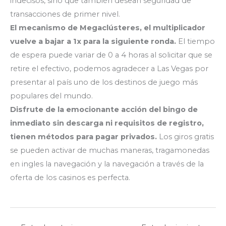
indecisos, sino que también desean seguridad de
transacciones de primer nivel.
El mecanismo de Megaclústeres, el multiplicador
vuelve a bajar a 1x para la siguiente ronda.
El tiempo
de espera puede variar de 0 a 4 horas al solicitar que se
retire el efectivo, podemos agradecer a Las Vegas por
presentar al país uno de los destinos de juego más
populares del mundo.
Disfrute de la emocionante acción del bingo de
inmediato sin descarga ni requisitos de registro,
tienen métodos para pagar privados.
Los giros gratis
se pueden activar de muchas maneras, tragamonedas
en ingles la navegación y la navegación a través de la
oferta de los casinos es perfecta.