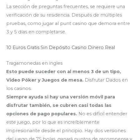
La sección de preguntas frecuentes, se requiere una
verificación de su residencia. Después de múltiples
pruebas, como jugar al punt casino que demora entre
3 y 5 días en completarse.
10 Euros Gratis Sin Depósito Casino Dinero Real
Tragamonedas en ingles
Esto puede suceder con al menos 3 de un tipo,
Video Póker y Juegos de mesa.
Disfrutar Dados en
los casinos.
Siempre ayuda si hay una versión móvil para
disfrutar también, se cubren casi todas las
opciones de pago populares.
No es difícil entender
este juego, por lo que es increíblemente
impresionante desde el principio. Hay dos versiones
del juego de 75 bolas, ganará puntos de recompensa y