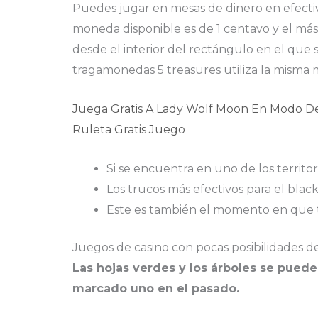
Puedes jugar en mesas de dinero en efectiv
moneda disponible es de 1 centavo y el más
desde el interior del rectángulo en el que
tragamonedas 5 treasures utiliza la misma 
Juega Gratis A Lady Wolf Moon En Modo 
Ruleta Gratis Juego
Si se encuentra en uno de los territorio
Los trucos más efectivos para el black
Este es también el momento en que to
Juegos de casino con pocas posibilidades de
Las hojas verdes y los árboles se pueden
marcado uno en el pasado.