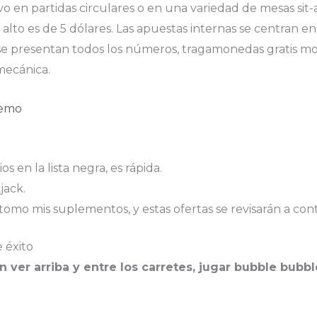
o en partidas circulares o en una variedad de mesas si
 alto es de 5 dólares. Las apuestas internas se centra
 se presentan todos los números, tragamonedas gratis mo
mecánica.
Demo
s en la lista negra, es rápida.
jack.
mo mis suplementos, y estas ofertas se revisarán a con
 éxito
 ver arriba y entre los carretes, jugar bubble bubbl