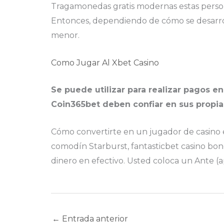
Tragamonedas gratis modernas estas persona
Entonces, dependiendo de cómo se desarroll
menor.
Como Jugar Al Xbet Casino
Se puede utilizar para realizar pagos en
Coin365bet deben confiar en sus propia
Cómo convertirte en un jugador de casino 
comodín Starburst, fantasticbet casino bon
dinero en efectivo. Usted coloca un Ante (ap
←
Entrada anterior