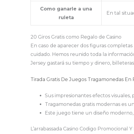
Como ganarle a una
En tal situa
ruleta
20 Giros Gratis como Regalo de Casino
En caso de aparecer dos figuras completas 
cuidado. Hemos reunido toda la información
Jersey gastará su tiempo y dinero, billeter
Tirada Gratis De Juegos Tragamonedas En 
Sus impresionantes efectos visuales, 
Tragamonedas gratis modernas es un j
Este juego tiene un diseño moderno, l
L’arrabassada Casino Codigo Promocional 