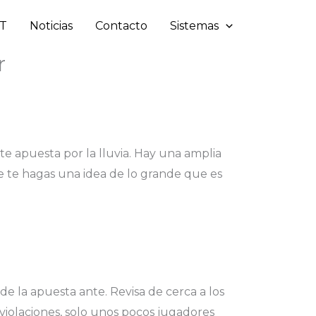
ST
Noticias
Contacto
Sistemas
r
te apuesta por la lluvia. Hay una amplia
e te hagas una idea de lo grande que es
e la apuesta ante. Revisa de cerca a los
iolaciones, solo unos pocos jugadores