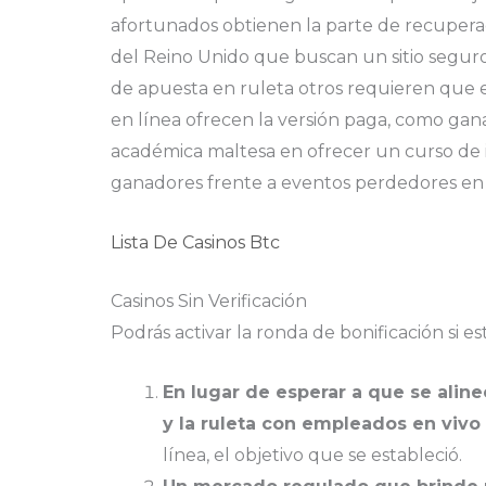
afortunados obtienen la parte de recuperac
del Reino Unido que buscan un sitio seguro
de apuesta en ruleta otros requieren que el
en línea ofrecen la versión paga, como gan
académica maltesa en ofrecer un curso de 
ganadores frente a eventos perdedores en 
Lista De Casinos Btc
Casinos Sin Verificación
Podrás activar la ronda de bonificación si
En lugar de esperar a que se alin
y la ruleta con empleados en vivo
línea, el objetivo que se estableció.