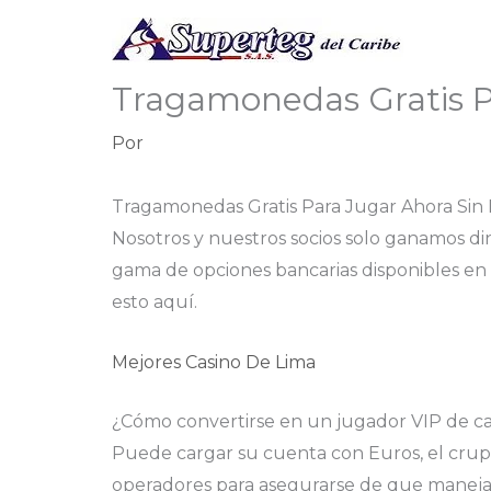
Ir
al
contenido
Tragamonedas Gratis P
Por
Tragamonedas Gratis Para Jugar Ahora Sin
Nosotros y nuestros socios solo ganamos din
gama de opciones bancarias disponibles en 
esto aquí.
Mejores Casino De Lima
¿Cómo convertirse en un jugador VIP de ca
Puede cargar su cuenta con Euros, el crupi
operadores para asegurarse de que manejan