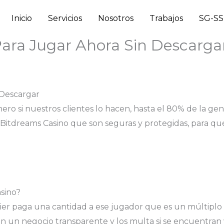
Inicio
Servicios
Nosotros
Trabajos
SG-S
ara Jugar Ahora Sin Descarga
 Descargar
ero si nuestros clientes lo hacen, hasta el 80% de la gen
Bitdreams Casino que son seguras y protegidas, para qu
sino?
er paga una cantidad a ese jugador que es un múltiplo d
 un negocio transparente y los multa si se encuentran v