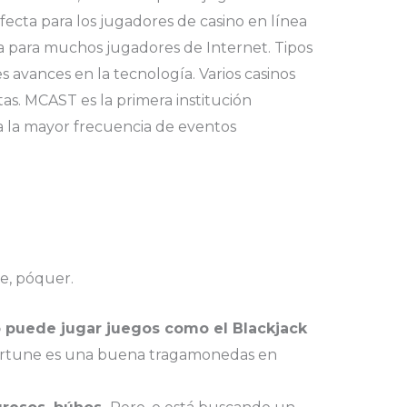
ecta para los jugadores de casino en línea
ra para muchos jugadores de Internet. Tipos
 avances en la tecnología. Varios casinos
s. MCAST es la primera institución
a la mayor frecuencia de eventos
e, póquer.
o puede jugar juegos como el Blackjack
ortune es una buena tragamonedas en