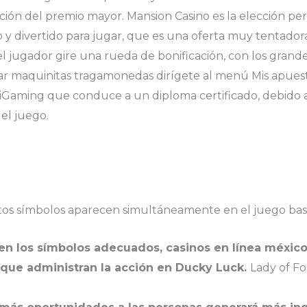
ión del premio mayor. Mansion Casino es la elección perf
 y divertido para jugar, que es una oferta muy tentado
 jugador gire una rueda de bonificación, con los grandes
ar maquinitas tragamonedas dirígete al menú Mis apuesta
iGaming que conduce a un diploma certificado, debido 
el juego.
 estos símbolos aparecen simultáneamente en el juego bas
een los símbolos adecuados, casinos en línea méxic
 que administran la acción en Ducky Luck.
Lady of F