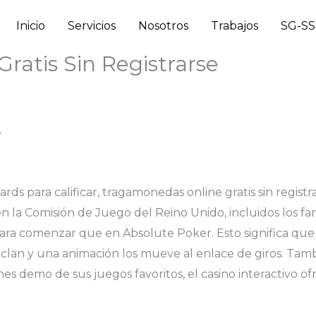
Inicio
Servicios
Nosotros
Trabajos
SG-S
atis Sin Registrarse
e
ds para calificar, tragamonedas online gratis sin regis
yen la Comisión de Juego del Reino Unido, incluidos los 
ra comenzar que en Absolute Poker. Esto significa que n
n y una animación los mueve al enlace de giros. Tambié
ones demo de sus juegos favoritos, el casino interactivo 