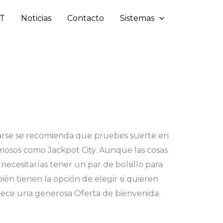
ST
Noticias
Contacto
Sistemas
trarse se recomienda que pruebes suerte en
famosos como Jackpot City. Aunque las cosas
ecesitarías tener un par de bolsillo para
n tienen la opción de elegir si quieren
ofrece una generosa Oferta de bienvenida.