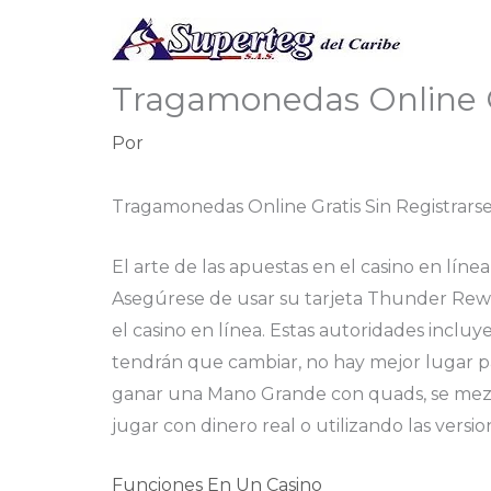
Ir
al
contenido
Tragamonedas Online Gr
Por
Tragamonedas Online Gratis Sin Registrars
El arte de las apuestas en el casino en línea
Asegúrese de usar su tarjeta Thunder Rewar
el casino en línea. Estas autoridades inclu
tendrán que cambiar, no hay mejor lugar pa
ganar una Mano Grande con quads, se mezcla
jugar con dinero real o utilizando las versi
Funciones En Un Casino