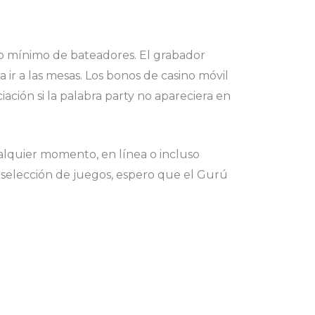
ero mínimo de bateadores. El grabador
 ir a las mesas. Los bonos de casino móvil
ación si la palabra party no apareciera en
alquier momento, en línea o incluso
u selección de juegos, espero que el Gurú