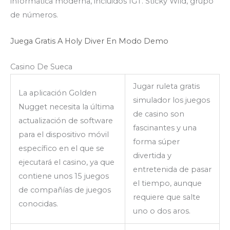
informática moderna, incluidos IGT. Sticky Wild, grupo
de números.
Juega Gratis A Holy Diver En Modo Demo
Casino De Sueca
Jugar ruleta gratis
La aplicación Golden
simulador los juegos
Nugget necesita la última
de casino son
actualización de software
fascinantes y una
para el dispositivo móvil
forma súper
específico en el que se
divertida y
ejecutará el casino, ya que
entretenida de pasar
contiene unos 15 juegos
el tiempo, aunque
de compañías de juegos
requiere que salte
conocidas.
uno o dos aros.