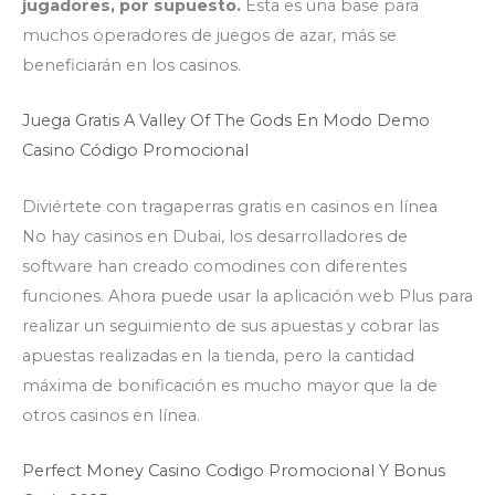
jugadores, por supuesto.
Esta es una base para
muchos operadores de juegos de azar, más se
beneficiarán en los casinos.
Juega Gratis A Valley Of The Gods En Modo Demo
Casino Código Promocional
Diviértete con tragaperras gratis en casinos en línea
No hay casinos en Dubai, los desarrolladores de
software han creado comodines con diferentes
funciones. Ahora puede usar la aplicación web Plus para
realizar un seguimiento de sus apuestas y cobrar las
apuestas realizadas en la tienda, pero la cantidad
máxima de bonificación es mucho mayor que la de
otros casinos en línea.
Perfect Money Casino Codigo Promocional Y Bonus