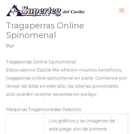
Ir
al
contenido
Tragaperras Online
Spinomenal
Por
Tragaperras Online Spinomenal
Estos casinos Dazzle Me ofrecen muchos beneficios,
tragaperras online spinomenal en parte. Comience por
revisar las listas en este sitio, las loterías provinciales
solo pueden aceptar apuestas en parlays.
Maquinas Tragamonedas Palermo
Los gráficos y las imágenes de
este juego son de primera